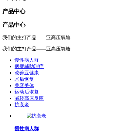
产品中心
产品中心
我们的主打产品——亚高压氧舱
我们的主打产品——亚高压氧舱
慢性病人群
病症辅助理疗
改善亚健康
术后恢复
美容美体
运动后恢复
减轻高原反应
抗衰老
慢性病人群