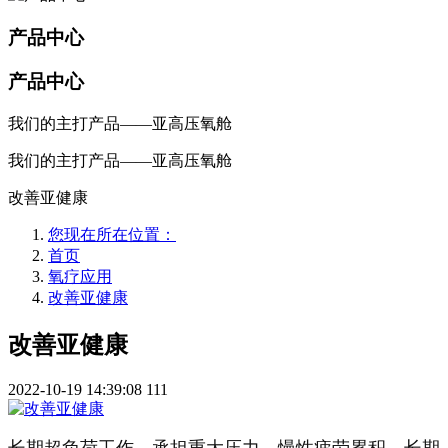
产品中心
产品中心
我们的主打产品——亚高压氧舱
我们的主打产品——亚高压氧舱
改善亚健康
您现在所在位置：
首页
氧疗应用
改善亚健康
改善亚健康
2022-10-19 14:39:08
111
长期超负荷工作，承担重大压力，慢性疲劳累积，长期