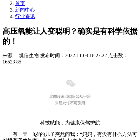
首页
新闻中心
行业资讯
高压氧能让人变聪明？确实是有科学依据
的！
来源： 凯信生物
发布时间：2022-11-09 16:27:22
点击数：
16523 85
科技赋能，为健康保驾护航
有一天，8岁的儿子突然问我：“妈妈，有没有什么方法可