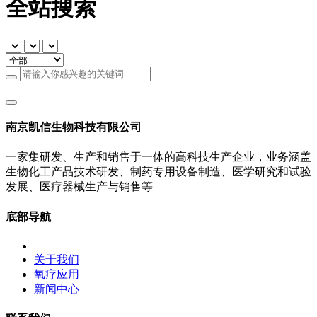
全站搜索
南京凯信生物科技有限公司
一家集研发、生产和销售于一体的高科技生产企业，业务涵盖
生物化工产品技术研发、制药专用设备制造、医学研究和试验
发展、医疗器械生产与销售等
底部导航
关于我们
氧疗应用
新闻中心