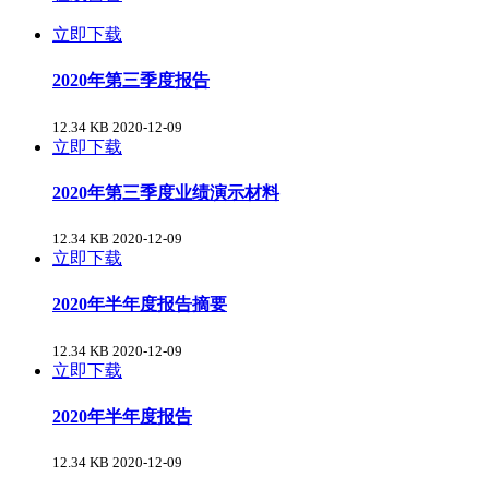
立即下载
2020年第三季度报告
12.34 KB
2020-12-09
立即下载
2020年第三季度业绩演示材料
12.34 KB
2020-12-09
立即下载
2020年半年度报告摘要
12.34 KB
2020-12-09
立即下载
2020年半年度报告
12.34 KB
2020-12-09