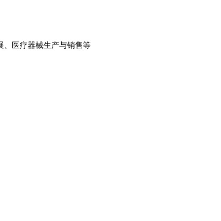
展、医疗器械生产与销售等