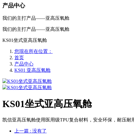
产品中心
我们的主打产品——亚高压氧舱
我们的主打产品——亚高压氧舱
KS01坐式亚高压氧舱
您现在所在位置：
首页
产品中心
KS01 亚高压氧舱
KS01坐式亚高压氧舱
凯信亚高压氧舱使用医用级TPU复合材料，安全环保，耐压耐
上一篇
: 没有了