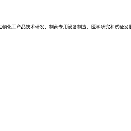
生物化工产品技术研发、制药专用设备制造、医学研究和试验发